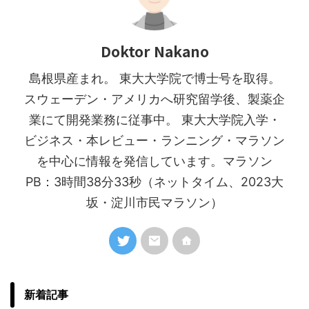
Doktor Nakano
島根県産まれ。 東大大学院で博士号を取得。
スウェーデン・アメリカへ研究留学後、製薬企
業にて開発業務に従事中。 東大大学院入学・
ビジネス・本レビュー・ランニング・マラソン
を中心に情報を発信しています。マラソン
PB：3時間38分33秒（ネットタイム、2023大
坂・淀川市民マラソン）
新着記事