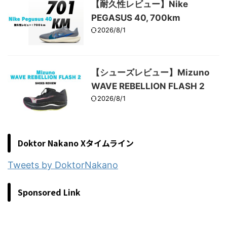
【耐久性レビュー】Nike
PEGASUS 40, 700km
2026/8/1
【シューズレビュー】Mizuno
WAVE REBELLION FLASH 2
2026/8/1
Doktor Nakano Xタイムライン
Tweets by DoktorNakano
Sponsored Link