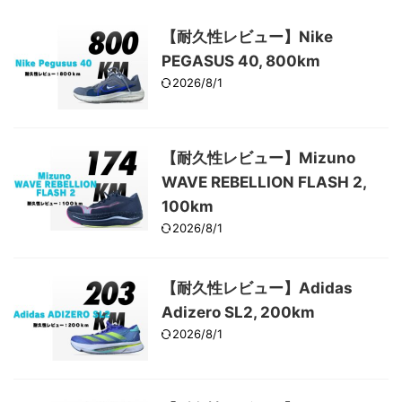
【耐久性レビュー】Nike
PEGASUS 40, 800km
2026/8/1
【耐久性レビュー】Mizuno
WAVE REBELLION FLASH 2,
100km
2026/8/1
【耐久性レビュー】Adidas
Adizero SL2, 200km
2026/8/1