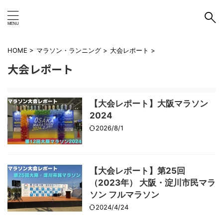
HOME
>
マラソン・ランニング
>
大会レポート
>
大会レポート
【大会レポート】大阪マラソン
2024
2026/8/1
【大会レポート】第25回
（2023年） 大阪・淀川市民マラ
ソン フルマラソン
2024/4/24