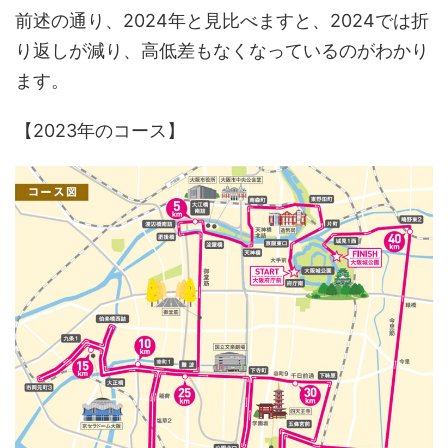
前述の通り、2024年と見比べますと、2024では折
り返しが減り、高低差もなくなっているのがわかり
ます。
【2023年のコース】