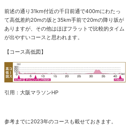
前述の通り31km付近の千日前通で400mにわたっ
て高低差約20mの坂と35km手前で20mの降り坂が
ありますが、その他はほぼフラットで比較的タイム
が出やすいコースと思われます。
【コース高低図】
引用：大阪マラソンHP
参考までに2023年のコースも載せておきます。