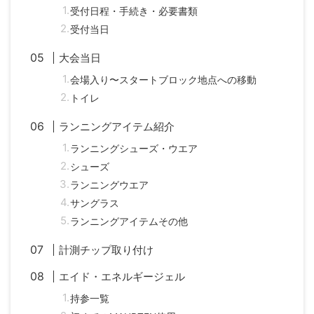
受付日程・手続き・必要書類
受付当日
大会当日
会場入り〜スタートブロック地点への移動
トイレ
ランニングアイテム紹介
ランニングシューズ・ウエア
シューズ
ランニングウエア
サングラス
ランニングアイテムその他
計測チップ取り付け
エイド・エネルギージェル
持参一覧