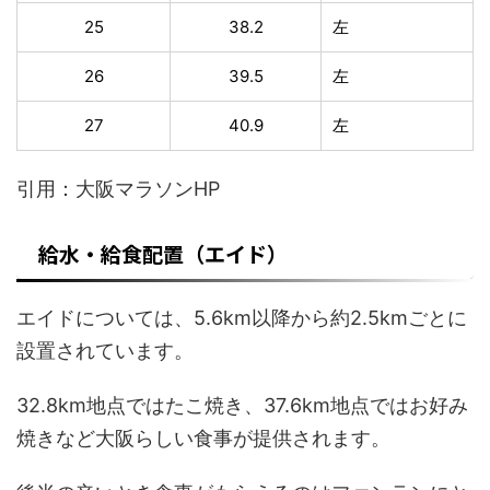
25
38.2
左
26
39.5
左
27
40.9
左
引用：大阪マラソンHP
給水・給食配置（エイド）
エイドについては、5.6km以降から約2.5kmごとに
設置されています。
32.8km地点ではたこ焼き、37.6km地点ではお好み
焼きなど大阪らしい食事が提供されます。