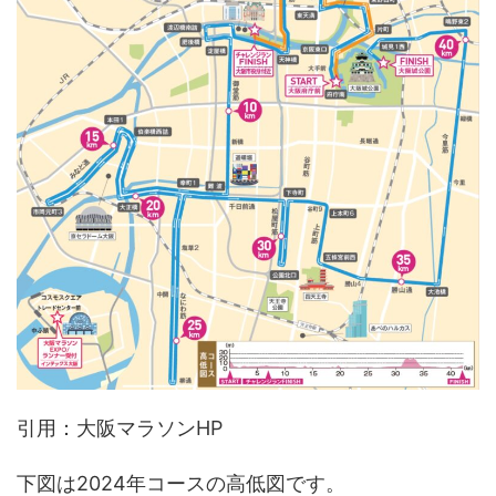
引用：大阪マラソンHP
下図は2024年コースの高低図です。