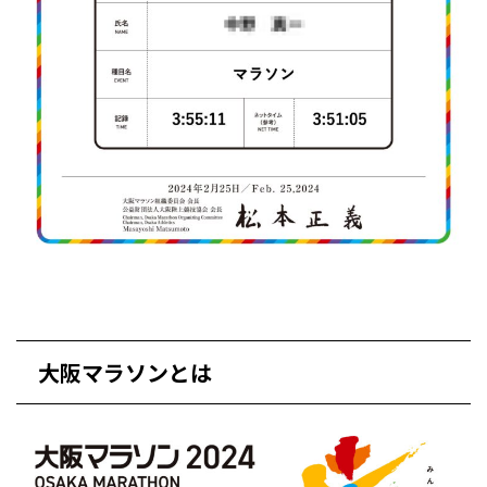
大阪マラソンとは