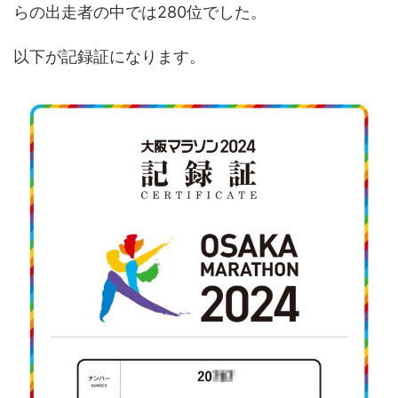
らの出走者の中では280位でした。
以下が記録証になります。