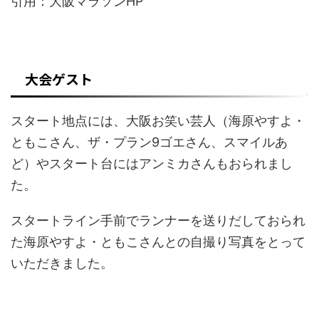
引用：大阪マラソンHP
大会ゲスト
スタート地点には、大阪お笑い芸人（海原やすよ・
ともこさん、ザ・プラン9ゴエさん、スマイルあ
ど）やスタート台にはアンミカさんもおられまし
た。
スタートライン手前でランナーを送りだしておられ
た海原やすよ・ともこさんとの自撮り写真をとって
いただきました。