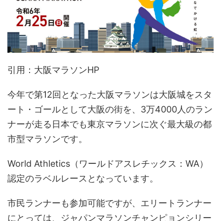
引用：大阪マラソンHP
今年で第12回となった大阪マラソンは大阪城をスタ
ート・ゴールとして大阪の街を、3万4000人のラン
ナーが走る日本でも東京マラソンに次ぐ最大級の都
市型マラソンです。
World Athletics（ワールドアスレチックス：WA）
認定のラベルレースとなっています。
市民ランナーも参加可能ですが、エリートランナー
にとっては、ジャパンマラソンチャンピョンシリー