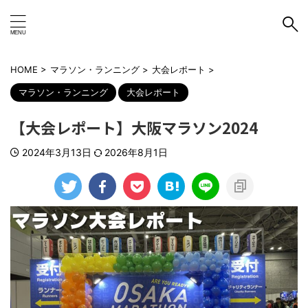
HOME
>
マラソン・ランニング
>
大会レポート
>
マラソン・ランニング
大会レポート
【大会レポート】大阪マラソン2024
2024年3月13日
2026年8月1日