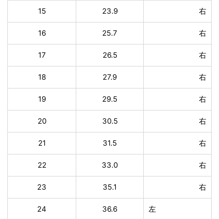
15
23.9
右
16
25.7
右
17
26.5
右
18
27.9
右
19
29.5
右
20
30.5
右
21
31.5
右
22
33.0
右
23
35.1
右
24
36.6
左