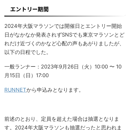
エントリー期間
2024年大阪マラソンでは開催日とエントリー開始
日がなかなか発表されずSNSでも東京マラソンとど
れだけ近づくのかなど心配の声もあがりましたが、
以下の日程でした。
一般ランナー：2023年9月26日（火）10:00 〜 10
月15日（日）17:00
RUNNET
から申込みとなります。
前述のとおり、定員を超えた場合は抽選となりま
す。2024年大阪マラソンも抽選だったと思われま