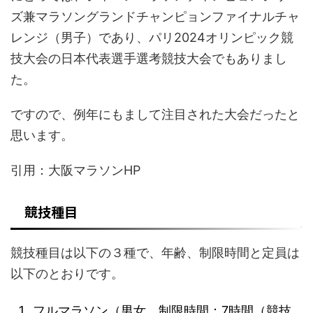
ズ兼マラソングランドチャンピョンファイナルチャ
レンジ（男子）であり、パリ2024オリンピック競
技大会の日本代表選手選考競技大会でもありまし
た。
ですので、例年にもまして注目された大会だったと
思います。
引用：大阪マラソンHP
競技種目
競技種目は以下の３種で、年齢、制限時間と定員は
以下のとおりです。
フルマラソン（男女、制限時間：7時間（競技