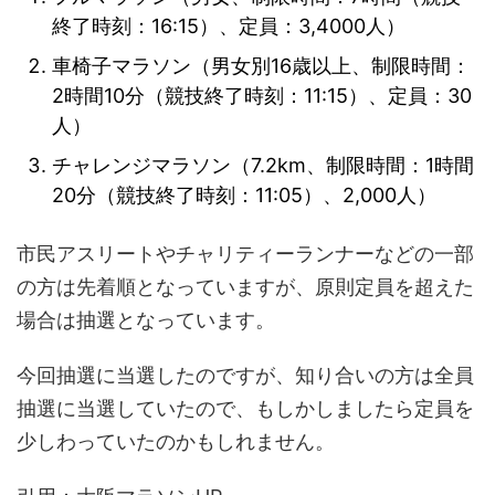
終了時刻：16:15）、定員：3,4000人）
車椅子マラソン（男女別16歳以上、制限時間：
2時間10分（競技終了時刻：11:15）、定員：30
人）
チャレンジマラソン（7.2km、制限時間：1時間
20分（競技終了時刻：11:05）、2,000人）
市民アスリートやチャリティーランナーなどの一部
の方は先着順となっていますが、原則定員を超えた
場合は抽選となっています。
今回抽選に当選したのですが、知り合いの方は全員
抽選に当選していたので、もしかしましたら定員を
少しわっていたのかもしれません。