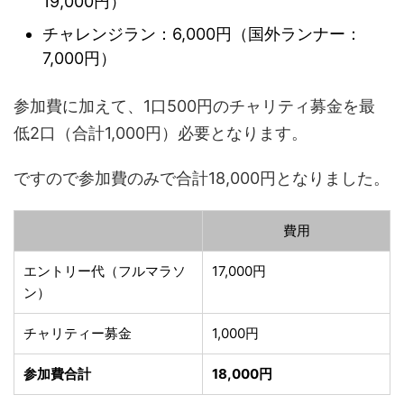
19,000円）
チャレンジラン：6,000円（国外ランナー：
7,000円）
参加費に加えて、1口500円のチャリティ募金を最
低2口（合計1,000円）必要となります。
ですので参加費のみで合計18,000円となりました。
費用
エントリー代（フルマラソ
17,000円
ン）
チャリティー募金
1,000円
参加費合計
18,000円