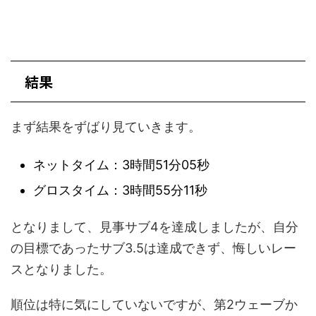
結果
まず結果をずばり見ていきます。
ネットタイム：3時間51分05秒
グロスタイム：3時間55分11秒
となりまして、見事サブ4を達成しましたが、自分
の目標であったサブ3.5は達成できず、悔しいレー
スとなりました。
順位は特に気にしていないですが、第2ウェーブか