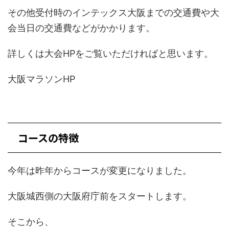
その他受付時のインテックス大阪までの交通費や大
会当日の交通費などがかかります。
詳しくは大会HPをご覧いただければと思います。
大阪マラソンHP
コースの特徴
今年は昨年からコースが変更になりました。
大阪城西側の大阪府庁前をスタートします。
そこから、