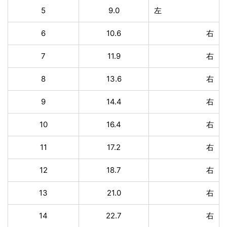
5
9.0
左
6
10.6
右
7
11.9
右
8
13.6
右
9
14.4
右
10
16.4
右
11
17.2
右
12
18.7
右
13
21.0
右
14
22.7
右