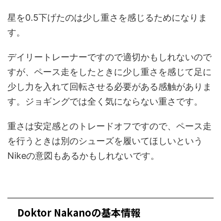
星を0.5下げたのは少し重さを感じるためになりま
す。
デイリートレーナーですので適切かもしれないので
すが、ペース走をしたときに少し重さを感じて足に
少し力を入れて回転させる必要がある感触がありま
す。ジョギングでは全く気にならない重さです。
重さは安定感とのトレードオフですので、ペース走
を行うときは別のシューズを履いてほしいという
Nikeの意図もあるかもしれないです。
Doktor Nakanoの基本情報