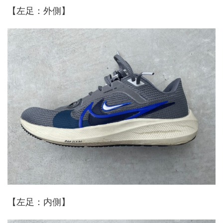
【左足：外側】
【左足：内側】