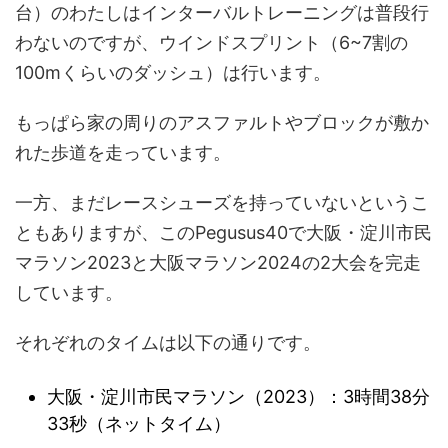
台）のわたしはインターバルトレーニングは普段行
わないのですが、ウインドスプリント（6~7割の
100mくらいのダッシュ）は行います。
もっぱら家の周りのアスファルトやブロックが敷か
れた歩道を走っています。
一方、まだレースシューズを持っていないというこ
ともありますが、このPegusus40で大阪・淀川市民
マラソン2023と大阪マラソン2024の2大会を完走
しています。
それぞれのタイムは以下の通りです。
大阪・淀川市民マラソン（2023）：3時間38分
33秒（ネットタイム）