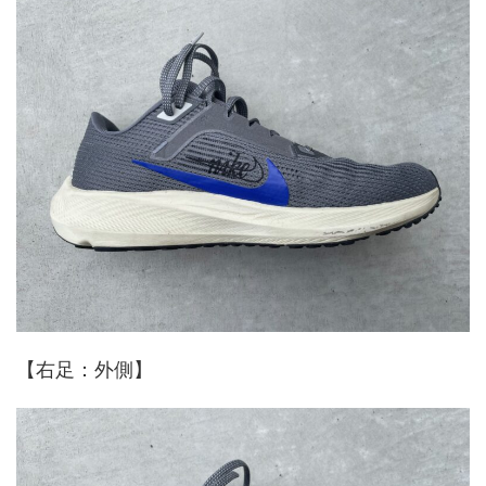
【右足：外側】