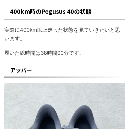
400km時のPegusus 40の状態
実際に400km以上走った状態を見ていきたいと思
います。
履いた総時間は38時間00分です。
アッパー