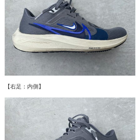
【右足：内側】