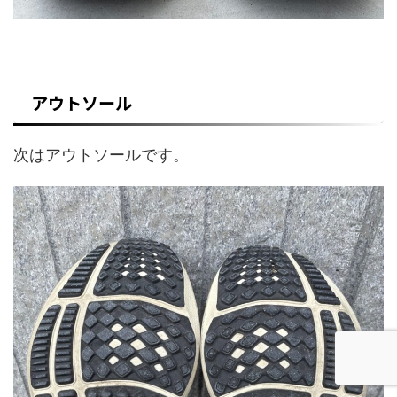
アウトソール
次はアウトソールです。