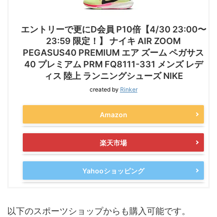
エントリーで更にD会員 P10倍【4/30 23:00〜
23:59 限定！】 ナイキ AIR ZOOM
PEGASUS40 PREMIUM エア ズーム ペガサス
40 プレミアム PRM FQ8111-331 メンズ レデ
ィス 陸上 ランニングシューズ NIKE
created by
Rinker
Amazon
楽天市場
Yahooショッピング
以下のスポーツショップからも購入可能です。