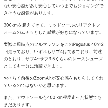
ない安心感があり安心していつまでもジョギングで
きそうな感覚があります。
300kmを超えてきて、ミッドソールのリアクトフ
ォームのムチッとした感覚が好きになっています。
実際に現時点のフルマラソンをこのPegusus 40で2
回走っており、いずれもサブ4はできており、前述
のとおり、サブ4~サブ3.5くらいのレースシューズ
としても十分に活躍できます。
おそらく前後のZoomAirが安心感をもたらしてくれ
ているのではないかと思います。
また、アウトソールも400 km程度走った状態でも
まだあります。