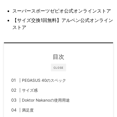
スーパースポーツゼビオ公式オンラインストア
【サイズ交換1回無料】アルペン公式オンライン
ストア
目次
CLOSE
PEGASUS 40のスペック
サイズ感
Doktor Nakanoの使用用途
満足度