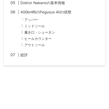
Doktor Nakanoの基本情報
400km時のPegusus 40の状態
アッパー
ミッドソール
履き口・シュータン
ヒールカウンター
アウトソール
総評