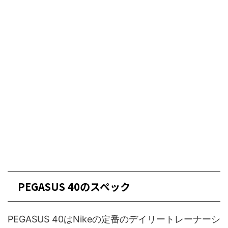
PEGASUS 40のスペック
PEGASUS 40はNikeの定番のデイリートレーナーシ