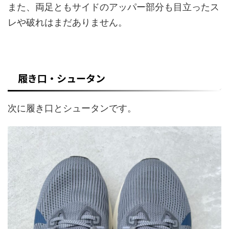
また、両足ともサイドのアッパー部分も目立ったス
レや破れはまだありません。
履き口・シュータン
次に履き口とシュータンです。