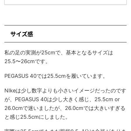
サイズ感
私の足の実測が25cmで、基本となるサイズは
25.5〜26cmです。
PEGASUS 40では25.5cmを履いています。
NIkeは少し数字よりも小さいイメージだったのです
が、PEGASUS 40は少し大きく感じ、25.5cm or
26.0cmで迷いましたが、26.0cmでは大きいすぎる
と感じ25.5cmにしました。