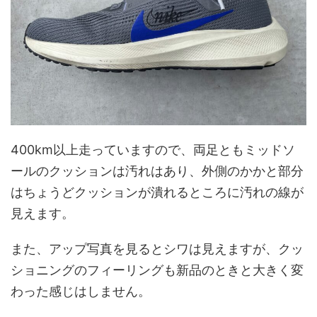
400km以上走っていますので、両足ともミッドソ
ールのクッションは汚れはあり、外側のかかと部分
はちょうどクッションが潰れるところに汚れの線が
見えます。
また、アップ写真を見るとシワは見えますが、クッ
ショニングのフィーリングも新品のときと大きく変
わった感じはしません。