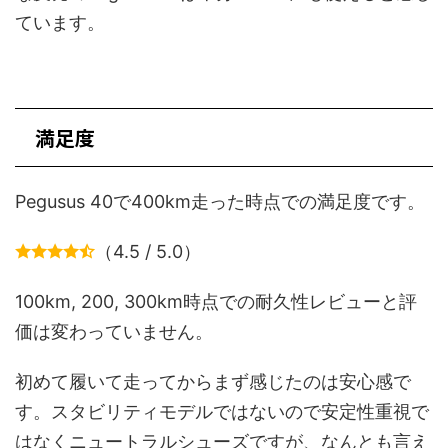
ています。
満足度
Pegusus 40で400km走った時点での満足度です。
（4.5 / 5.0）
100km, 200, 300km時点での耐久性レビューと評
価は変わっていません。
初めて履いて走ってからまず感じたのは安心感で
す。スタビリティモデルではないので安定性重視で
はなくニュートラルシューズですが、なんとも言え