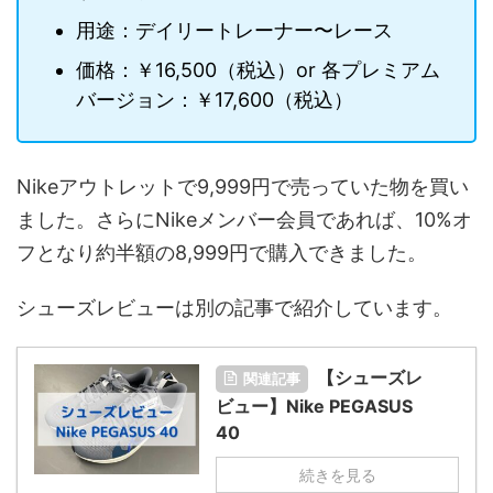
用途：デイリートレーナー〜レース
価格：￥16,500（税込）or 各プレミアム
バージョン：￥17,600（税込）
Nikeアウトレットで9,999円で売っていた物を買い
ました。さらにNikeメンバー会員であれば、10%オ
フとなり約半額の8,999円で購入できました。
シューズレビューは別の記事で紹介しています。
【シューズレ
関連記事
ビュー】Nike PEGASUS
40
続きを見る