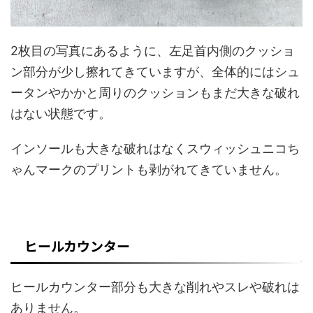
2枚目の写真にあるように、左足首内側のクッショ
ン部分が少し擦れてきていますが、全体的にはシュ
ータンやかかと周りのクッションもまだ大きな破れ
はない状態です。
インソールも大きな破れはなくスウィッシュニコち
ゃんマークのプリントも剥がれてきていません。
ヒールカウンター
ヒールカウンター部分も大きな削れやスレや破れは
ありません。