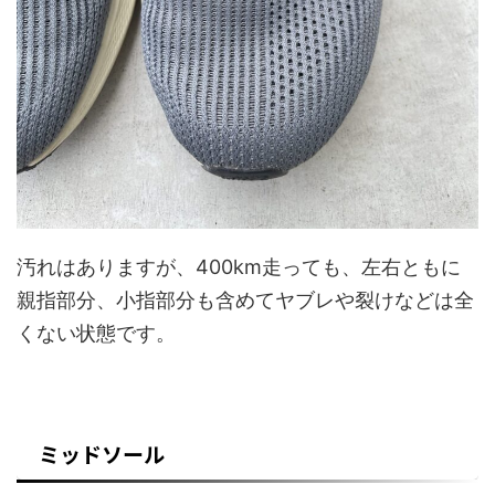
汚れはありますが、400km走っても、左右ともに
親指部分、小指部分も含めてヤブレや裂けなどは全
くない状態です。
ミッドソール