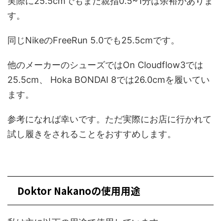
実際に25.5cmでもまだ親指0.5~1分は余裕がありま
す。
同じNikeのFreeRun 5.0でも25.5cmです。
他のメーカーのシューズではOn Cloudflow3では
25.5cm、 Hoka BONDAI 8では26.0cmを履いてい
ます。
参考になれば幸いです。ただ実際にお店に行かれて
試し履きをされることをおすすめします。
Doktor Nakanoの使用用途