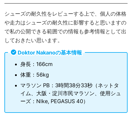
シューズの耐久性をレビューする上で、個人の体格
や走力はシューズの耐久性に影響すると思いますの
で私の公開できる範囲での情報も参考情報として出
しておきたい思います。
Doktor Nakanoの基本情報
身長：166cm
体重：56kg
マラソン PB：3時間38分33秒（ネットタ
イム、大阪・淀川市民マラソン、使用シュ
ーズ：NIke, PEGASUS 40）