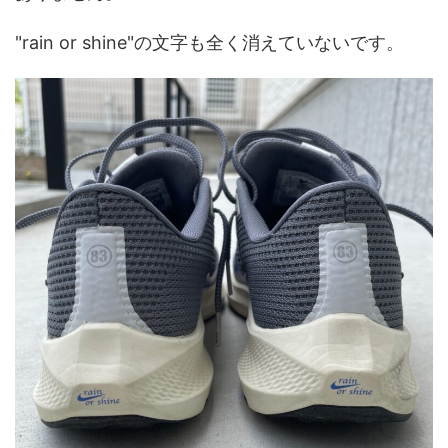
"rain or shine"の文字も全く消えていないです。