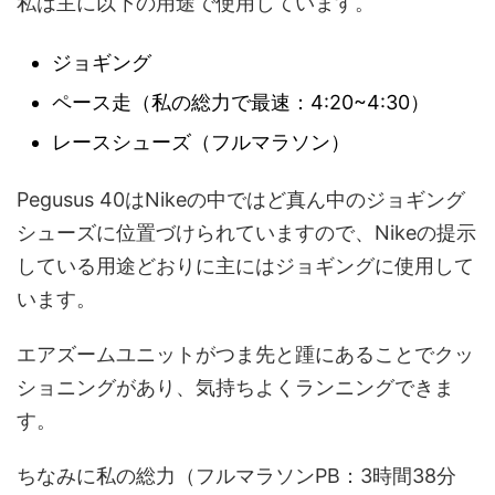
私は主に以下の用途で使用しています。
ジョギング
ペース走（私の総力で最速：4:20~4:30）
レースシューズ（フルマラソン）
Pegusus 40はNikeの中ではど真ん中のジョギング
シューズに位置づけられていますので、Nikeの提示
している用途どおりに主にはジョギングに使用して
います。
エアズームユニットがつま先と踵にあることでクッ
ショニングがあり、気持ちよくランニングできま
す。
ちなみに私の総力（フルマラソンPB：3時間38分