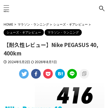
HOME
>
マラソン・ランニング
>
シューズ・ギアレビュー
>
シューズ・ギアレビュー
マラソン・ランニング
【耐久性レビュー】Nike PEGASUS 40,
400km
2024年5月2日
2026年8月1日