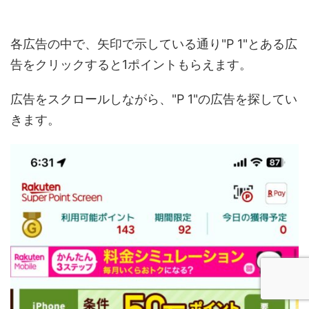
各広告の中で、矢印で示している通り"P 1"とある広
告をクリックすると1ポイントもらえます。
広告をスクロールしながら、"P 1"の広告を探してい
きます。