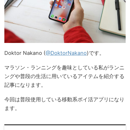
Doktor Nakano (
@DoktorNakano
)です。
マラソン・ランニングを趣味としている私がランニ
ングや普段の生活に用いているアイテムを紹介する
記事になります。
今回は普段使用している移動系ポイ活アプリになり
ます。