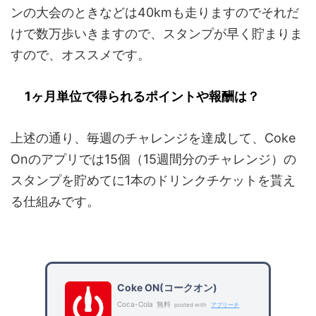
ンの大会のときなどは40kmも走りますのでそれだ
けで数万歩いきますので、スタンプが早く貯まりま
すので、オススメです。
1ヶ月単位で得られるポイントや報酬は？
上述の通り、毎週のチャレンジを達成して、Coke
Onのアプリでは15個（15週間分のチャレンジ）の
スタンプを貯めてに1本のドリンクチケットを貰え
る仕組みです。
Coke ON(コークオン)
Coca-Cola
無料
posted with
アプリーチ