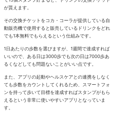
が貰えます。
その交換チケットをコカ・コーラが提供している自
動販売機で使用すると販売しているドリンクをどれ
でも1本無料でもらえるという仕組みです。
1日あたりの歩数を選びますが、1週間で達成すれば
いいので、ある日は3000歩でも次の日は7000歩あ
るくなどしても問題ないことがいい点です。
また、アプリの起動やヘルスケアとの連携をしなく
ても歩数をカウントしてくれるため、スマートフォ
ンを持って歩いて目標を達成すればスタンプがもら
えるという非常に使いやすいアプリとなっていま
す。