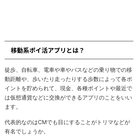
移動系ポイ活アプリとは？
徒歩、自転車、電車や車やバスなどの乗り物での移
動距離や、歩いたり走ったりする歩数によって各ポ
イントを貯められて、現金、各種ポイントや最近で
は仮想通貨などに交換ができるアプリのことをいい
ます。
代表的なのはCMでも目にすることがトリマなどが
有名でしょうか。