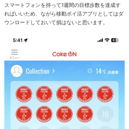
スマートフォンを持って1週間の目標歩数を達成す
ればいいため、ながら移動ポイ活アプリとしてはダ
ウンロードしておいて損はないと思います。