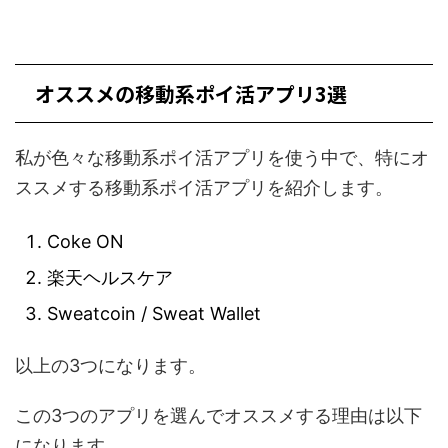
オススメの移動系ポイ活アプリ3選
私が色々な移動系ポイ活アプリを使う中で、特にオ
ススメする移動系ポイ活アプリを紹介します。
Coke ON
楽天ヘルスケア
Sweatcoin / Sweat Wallet
以上の3つになります。
この3つのアプリを選んでオススメする理由は以下
になります。