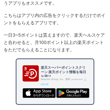
うアプリもオススメです。
こちらはアプリ内の広告をクリックするだけでポイ
ントをもらえるアプリです。
一日3~5ポイントは貰えますので、楽天ヘルスケア
と合わせると、月100ポイント以上の楽天ポイント
をただでもらえることになります。
楽天スーパーポイントスクリ
ーン 楽天ポイント情報を毎日
お届け
Rakuten Group, Inc.
無料
posted with
ア
プリーチ