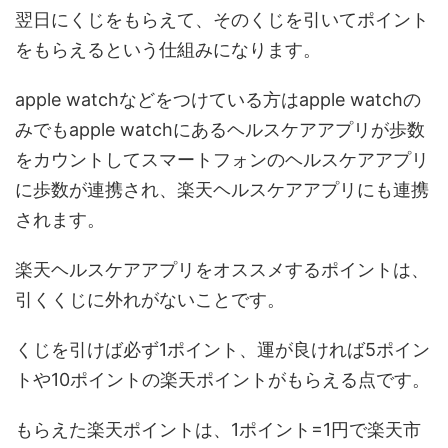
翌日にくじをもらえて、そのくじを引いてポイント
をもらえるという仕組みになります。
apple watchなどをつけている方はapple watchの
みでもapple watchにあるヘルスケアアプリが歩数
をカウントしてスマートフォンのヘルスケアアプリ
に歩数が連携され、楽天ヘルスケアアプリにも連携
されます。
楽天ヘルスケアアプリをオススメするポイントは、
引くくじに外れがないことです。
くじを引けば必ず1ポイント、運が良ければ5ポイン
トや10ポイントの楽天ポイントがもらえる点です。
もらえた楽天ポイントは、1ポイント=1円で楽天市