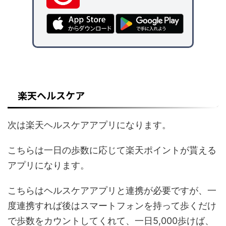
楽天ヘルスケア
次は楽天ヘルスケアアプリになります。
こちらは一日の歩数に応じて楽天ポイントが貰える
アプリになります。
こちらはヘルスケアアプリと連携が必要ですが、一
度連携すれば後はスマートフォンを持って歩くだけ
で歩数をカウントしてくれて、一日5,000歩けば、