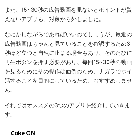
また、15~30秒の広告動画を見ないとポイントが貰
えないアプリも、対象から外しました。
なにかしながらであればいいのでしょうが、最近の
広告動画はちゃんと見ていることを確認するため3
秒ほど立つと自然に止まる場合もあり、そのたびに
再生ボタンを押す必要があり、毎回15~30秒の動画
を見るためにその操作は面倒のため、ナガラでポイ
活することを目的にしているため、おすすめしませ
ん。
それではオススメの3つのアプリを紹介していきま
す。
Coke ON