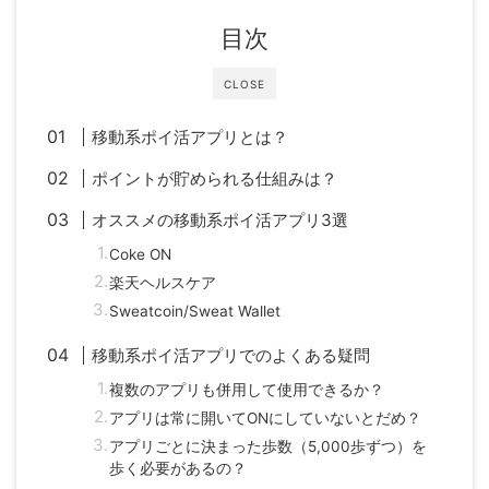
目次
CLOSE
移動系ポイ活アプリとは？
ポイントが貯められる仕組みは？
オススメの移動系ポイ活アプリ3選
Coke ON
楽天ヘルスケア
Sweatcoin/Sweat Wallet
移動系ポイ活アプリでのよくある疑問
複数のアプリも併用して使用できるか？
アプリは常に開いてONにしていないとだめ？
アプリごとに決まった歩数（5,000歩ずつ）を
歩く必要があるの？