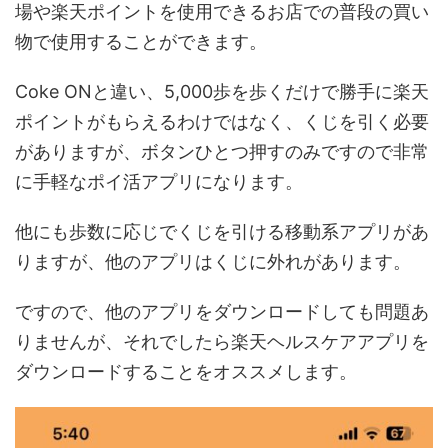
場や楽天ポイントを使用できるお店での普段の買い
物で使用することができます。
Coke ONと違い、5,000歩を歩くだけで勝手に楽天
ポイントがもらえるわけではなく、くじを引く必要
がありますが、ボタンひとつ押すのみですので非常
に手軽なポイ活アプリになります。
他にも歩数に応じでくじを引ける移動系アプリがあ
りますが、他のアプリはくじに外れがあります。
ですので、他のアプリをダウンロードしても問題あ
りませんが、それでしたら楽天ヘルスケアアプリを
ダウンロードすることをオススメします。