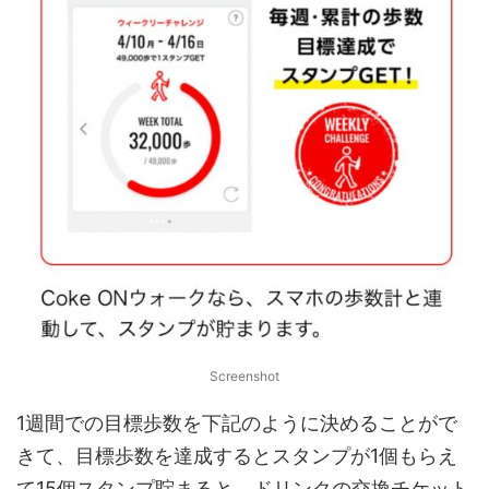
Screenshot
1週間での目標歩数を下記のように決めることがで
きて、目標歩数を達成するとスタンプが1個もらえ
て15個スタンプ貯まると、ドリンクの交換チケット