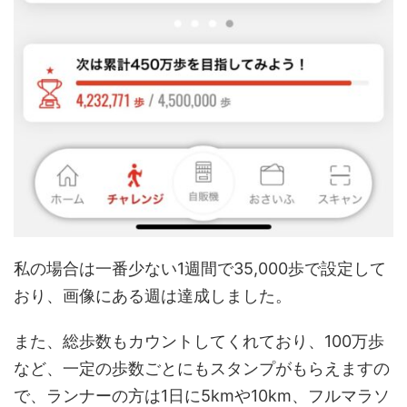
私の場合は一番少ない1週間で35,000歩で設定して
おり、画像にある週は達成しました。
また、総歩数もカウントしてくれており、100万歩
など、一定の歩数ごとにもスタンプがもらえますの
で、ランナーの方は1日に5kmや10km、フルマラソ