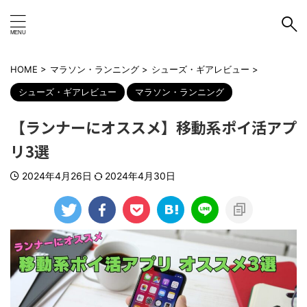
HOME
>
マラソン・ランニング
>
シューズ・ギアレビュー
>
シューズ・ギアレビュー
マラソン・ランニング
【ランナーにオススメ】移動系ポイ活アプ
リ3選
2024年4月26日
2024年4月30日