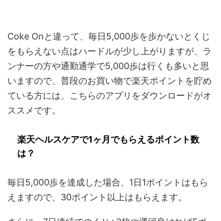
Coke Onと違って、毎日5,000歩を歩かないとくじ
をもらえない点はハードルが少し上がりますが、ラ
ンナーの方や通勤通学で5,000歩は行くも多いと思
いますので、普段のお買い物で楽天ポイントを貯め
ている方には、こちらのアプリをダウンロードがオ
ススメです。
楽天ヘルスケアで1ヶ月でもらえるポイント数
は？
毎日5,000歩を達成した場合、1日1ポイントはもら
えますので、30ポイント以上はもらえます。