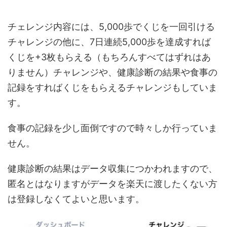
チェレンジ内容には、5,000歩でくじを一回引ける
チャレンジの他に、7日連続5,000歩を達成すれば
くじを+3枚もらえる（もちろんすべてはずれはあ
りません）チャレンジや、健康診断の結果や食事の
記録をすればくじをもらえるチャレンジもしていま
す。
食事の記録を少し面倒ですので時々しか行っていま
せん。
健康診断の結果はデータ収集につかわれますので、
匿名とはなりますがデータを楽天に渡したくない方
は登録しなくてよいと思います。