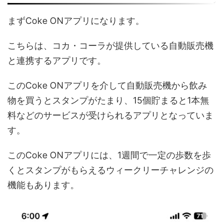
まずCoke ONアプリになります。
こちらは、コカ・コーラが提供している自動販売機
と連携するアプリです。
このCoke ONアプリを介して自動販売機から飲み
物を買うとスタンプがたまり、15個貯まると1本無
料などのサービスが受けられるアプリとなっていま
す。
このCoke ONアプリには、1週間で一定の歩数を歩
くとスタンプがもらえるウィークリーチャレンジの
機能もあります。