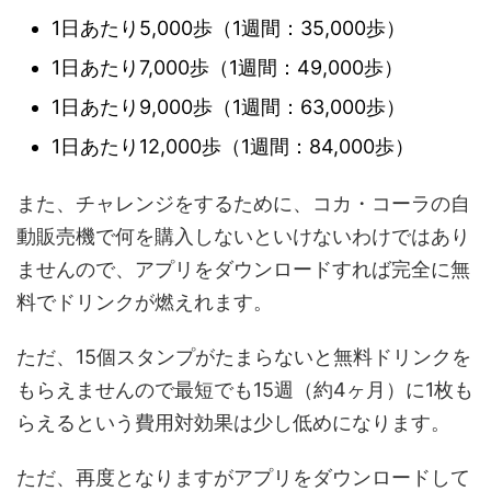
1日あたり5,000歩（1週間：35,000歩）
1日あたり7,000歩（1週間：49,000歩）
1日あたり9,000歩（1週間：63,000歩）
1日あたり12,000歩（1週間：84,000歩）
また、チャレンジをするために、コカ・コーラの自
動販売機で何を購入しないといけないわけではあり
ませんので、アプリをダウンロードすれば完全に無
料でドリンクが燃えれます。
ただ、15個スタンプがたまらないと無料ドリンクを
もらえませんので最短でも15週（約4ヶ月）に1枚も
らえるという費用対効果は少し低めになります。
ただ、再度となりますがアプリをダウンロードして