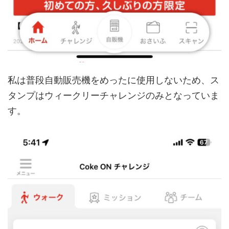
私は普段自動販売機をめったに使用しないため、ス
タンプはウィークリーチャレンジのみとなっていま
す。