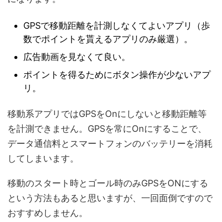
GPSで移動距離を計測しなくてよいアプリ（歩
数でポイントを貰えるアプリのみ厳選）。
広告動画を見なくて良い。
ポイントを得るためにボタン操作が少ないアプ
リ。
移動系アプリではGPSをOnにしないと移動距離等
を計測できません。GPSを常にOnにすることで、
データ通信料とスマートフォンのバッテリーを消耗
してしまいます。
移動のスタート時とゴール時のみGPSをONにする
という方法もあると思いますが、一回面倒ですので
おすすめしません。